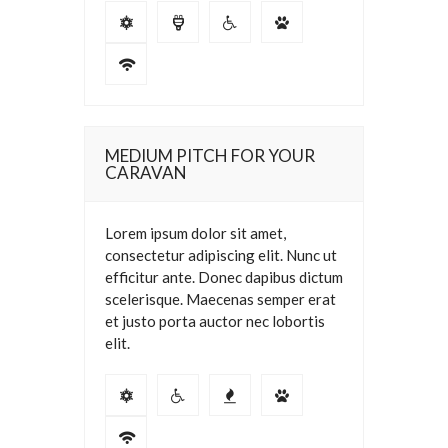
MEDIUM PITCH FOR YOUR
CARAVAN
Lorem ipsum dolor sit amet,
consectetur adipiscing elit. Nunc ut
efficitur ante. Donec dapibus dictum
scelerisque. Maecenas semper erat
et justo porta auctor nec lobortis
elit.