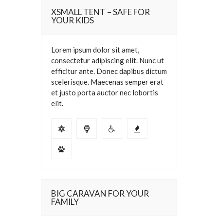
XSMALL TENT – SAFE FOR
YOUR KIDS
Lorem ipsum dolor sit amet,
consectetur adipiscing elit. Nunc ut
efficitur ante. Donec dapibus dictum
scelerisque. Maecenas semper erat
et justo porta auctor nec lobortis
elit.
BIG CARAVAN FOR YOUR
FAMILY