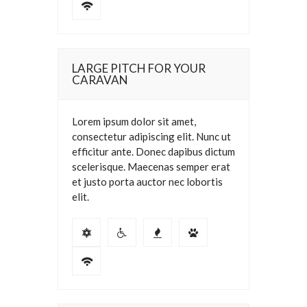
LARGE PITCH FOR YOUR
CARAVAN
Lorem ipsum dolor sit amet,
consectetur adipiscing elit. Nunc ut
efficitur ante. Donec dapibus dictum
scelerisque. Maecenas semper erat
et justo porta auctor nec lobortis
elit.