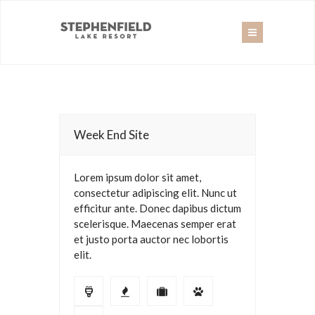
Week End Site
Lorem ipsum dolor sit amet,
consectetur adipiscing elit. Nunc ut
efficitur ante. Donec dapibus dictum
scelerisque. Maecenas semper erat
et justo porta auctor nec lobortis
elit.