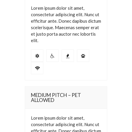
Lorem ipsum dolor sit amet,
consectetur adipiscing elit. Nunc ut
efficitur ante. Donec dapibus dictum
scelerisque. Maecenas semper erat
et justo porta auctor nec lobortis
elit.
MEDIUM PITCH – PET
ALLOWED
Lorem ipsum dolor sit amet,
consectetur adipiscing elit. Nunc ut
efficitur ante. Donec dapibus dictum