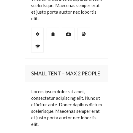
scelerisque. Maecenas semper erat
et justo porta auctor nec lobortis
elit.
SMALL TENT – MAX 2 PEOPLE
Lorem ipsum dolor sit amet,
consectetur adipiscing elit. Nunc ut
efficitur ante. Donec dapibus dictum
scelerisque. Maecenas semper erat
et justo porta auctor nec lobortis
elit.